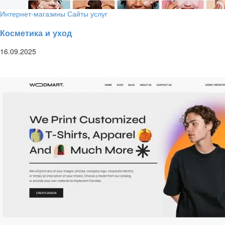
Интернет-магазины
Сайты услуг
Косметика и уход
16.09.2025