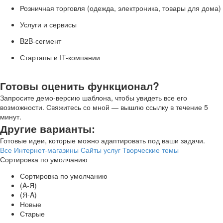
Розничная торговля (одежда, электроника, товары для дома)
Услуги и сервисы
B2B-сегмент
Стартапы и IT-компании
Готовы оценить функционал?
Запросите демо-версию шаблона, чтобы увидеть все его
возможности. Свяжитесь со мной — вышлю ссылку в течение 5
минут.
Другие варианты:
Готовые идеи, которые можно адаптировать под ваши задачи.
Все
Интернет-магазины
Сайты услуг
Творческие темы
Сортировка по умолчанию
Сортировка по умолчанию
(A-Я)
(Я-A)
Новые
Старые