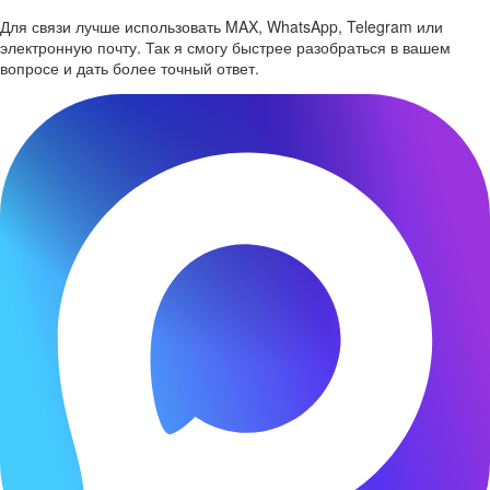
Для связи лучше использовать MAX, WhatsApp, Telegram или
электронную почту. Так я смогу быстрее разобраться в вашем
вопросе и дать более точный ответ.