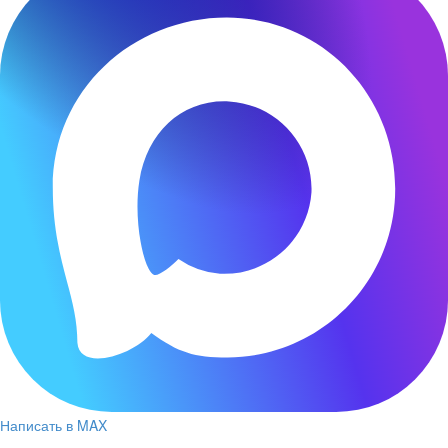
Написать в MAX