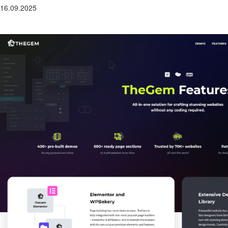
16.09.2025