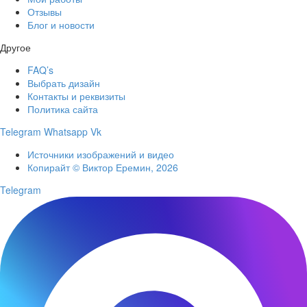
Отзывы
Блог и новости
Другое
FAQ’s
Выбрать дизайн
Контакты и реквизиты
Политика сайта
Telegram
Whatsapp
Vk
Источники изображений и видео
Копирайт © Виктор Еремин, 2026
Telegram