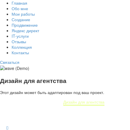
Главная
Обо мне
Мои работы
Создание
Продвижение
Яндекс директ
IT-услуги
Отзывы
Коллекция
Контакты
Связаться
Дизайн для агентства
Этот дизайн может быть адаптирован под ваш проект.
Home
Portfolio Item
Дизайн для агентства
