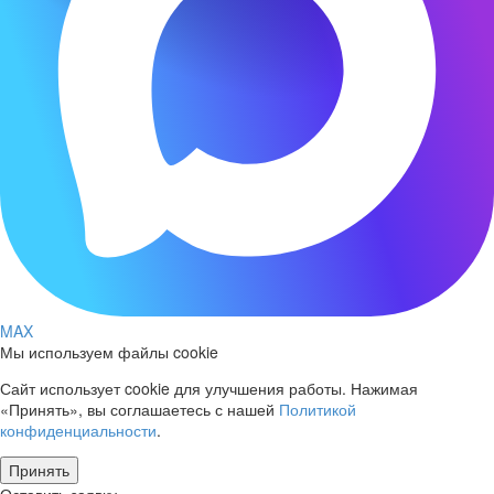
MAX
Мы используем файлы cookie
Сайт использует cookie для улучшения работы. Нажимая
«Принять», вы соглашаетесь с нашей
Политикой
конфиденциальности
.
Принять
Оставить заявку