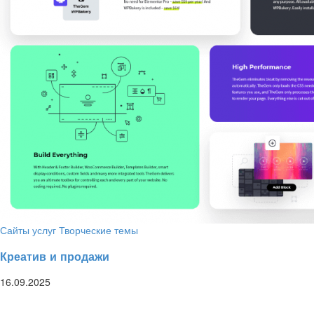
Сайты услуг
Творческие темы
Креатив и продажи
16.09.2025