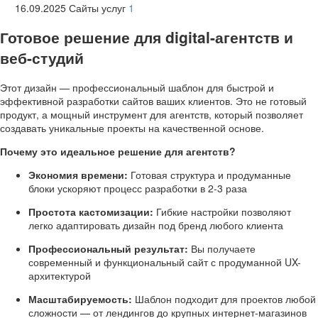
16.09.2025
Сайты услуг
1
Готовое решение для digital-агентств и
веб-студий
Этот дизайн — профессиональный шаблон для быстрой и
эффективной разработки сайтов ваших клиентов. Это не готовый
продукт, а мощный инструмент для агентств, который позволяет
создавать уникальные проекты на качественной основе.
Почему это идеальное решение для агентств?
Экономия времени:
Готовая структура и продуманные
блоки ускоряют процесс разработки в 2-3 раза
Простота кастомизации:
Гибкие настройки позволяют
легко адаптировать дизайн под бренд любого клиента
Профессиональный результат:
Вы получаете
современный и функциональный сайт с продуманной UX-
архитектурой
Масштабируемость:
Шаблон подходит для проектов любой
сложности — от лендингов до крупных интернет-магазинов