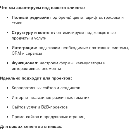
Что мы адаптируем под вашего клиента:
Полный редизайн
под бренд: цвета, шрифты, графика и
стили
Структуру и контент:
оптимизируем под конкретные
продукты и услуги
Интеграции:
подключим необходимые платежные системы,
CRM и сервисы
Функционал:
настроим формы, калькуляторы и
интерактивные элементы
Идеально подходит для проектов:
Корпоративных сайтов и лендингов
Интернет-магазинов различных тематик
Сайтов услуг и B2B-проектов
Промо-сайтов и продуктовых страниц
Для ваших клиентов в нишах: