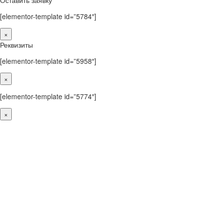
[elementor-template id=”5784″]
×
Реквизиты
[elementor-template id=”5958″]
×
[elementor-template id=”5774″]
×