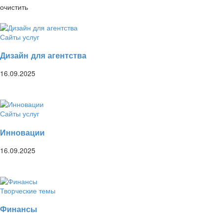
очистить
Сайты услуг
Дизайн для агентства
16.09.2025
Сайты услуг
Инновации
16.09.2025
Творческие темы
Финансы