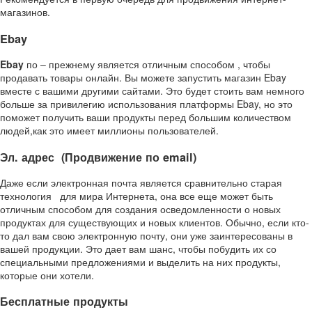
магазинов.
Ebay
Ebay
по – прежнему является отличным способом , чтобы
продавать товары онлайн. Вы можете запустить магазин Ebay
вместе с вашими другими сайтами. Это будет стоить вам немного
больше за привилегию использования платформы Ebay, но это
поможет получить ваши продукты перед большим количеством
людей,как это имеет миллионы пользователей.
Эл. адрес (Продвижение по email)
Даже если электронная почта является сравнительно старая
технология для мира Интернета, она все еще может быть
отличным способом для создания осведомленности о новых
продуктах для существующих и новых клиентов. Обычно, если кто-
то дал вам свою электронную почту, они уже заинтересованы в
вашей продукции. Это дает вам шанс, чтобы побудить их со
специальными предложениями и выделить на них продукты,
которые они хотели.
Бесплатные продукты