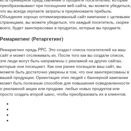
преобразовывают при посещении веб-сайта, вы можете убедиться,
что вы всегда окупаете затраты и приумножаете прибыль.
Объединяя хорошо оптимизированный сайт кампании с целевыми
страницами, вы можете убедиться, что каждый посетитель, скорее
всего, будет заинтересован в продуктах, которые вы продаете.
Ремаркетинг
(Ретаргетинг)
Ремаркетинг прядь PPC. Это создаст список посетителей на ваш
сайт и может отслеживать их. После того как вы создали список,
эти люди могут быть направлены с рекламой на других сайтах,
которые они посещают. Как они ранее посещали ваш сайт, вы
можете быть достаточно уверены в том, что они заинтересованы в
вашей продукции. Ориентация этих людей с баннерной кампании
может быть полезным способом для повышения осведомленности
о рекламной акции или продажи любых новых продуктов или
просто создать второй шанс, чтобы преобразовать их в клиентов.