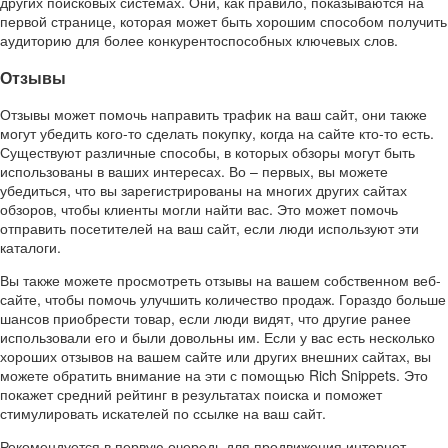
других поисковых системах. Они, как правило, показываются на
первой странице, которая может быть хорошим способом получить
аудиторию для более конкурентоспособных ключевых слов.
Отзывы
Отзывы может помочь направить трафик на ваш сайт, они также
могут убедить кого-то сделать покупку, когда на сайте кто-то есть.
Существуют различные способы, в которых обзоры могут быть
использованы в ваших интересах. Во – первых, вы можете
убедиться, что вы зарегистрированы на многих других сайтах
обзоров, чтобы клиенты могли найти вас. Это может помочь
отправить посетителей на ваш сайт, если люди используют эти
каталоги.
Вы также можете просмотреть отзывы на вашем собственном веб-
сайте, чтобы помочь улучшить количество продаж. Гораздо больше
шансов приобрести товар, если люди видят, что другие ранее
использовали его и были довольны им. Если у вас есть несколько
хороших отзывов на вашем сайте или других внешних сайтах, вы
можете обратить внимание на эти с помощью Rich Snippets. Это
покажет средний рейтинг в результатах поиска и поможет
стимулировать искателей по ссылке на ваш сайт.
Рекомендуется в первую очередь для продвижения интернет-