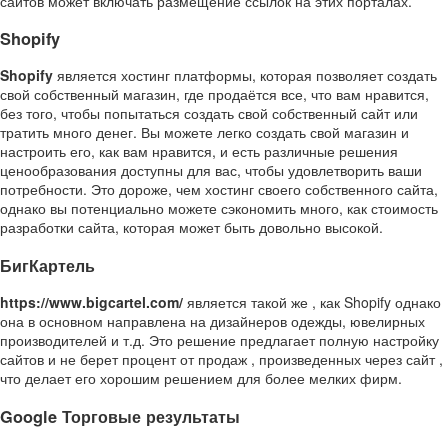
сайтов может включать размещение ссылок на этих порталах.
Shopify
Shopify
является хостинг платформы, которая позволяет создать
свой собственный магазин, где продаётся все, что вам нравится,
без того, чтобы попытаться создать свой собственный сайт или
тратить много денег. Вы можете легко создать свой магазин и
настроить его, как вам нравится, и есть различные решения
ценообразования доступны для вас, чтобы удовлетворить ваши
потребности. Это дороже, чем хостинг своего собственного сайта,
однако вы потенциально можете сэкономить много, как стоимость
разработки сайта, которая может быть довольно высокой.
БигКартель
https://www.bigcartel.com/
является такой же , как Shopify однако
она в основном направлена на дизайнеров одежды, ювелирных
производителей и т.д. Это решение предлагает полную настройку
сайтов и не берет процент от продаж , произведенных через сайт ,
что делает его хорошим решением для более мелких фирм.
Google Торговые результаты