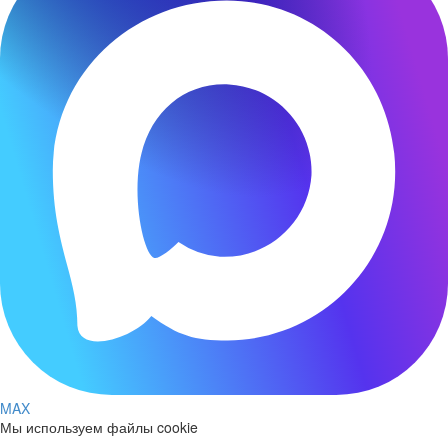
MAX
Мы используем файлы cookie