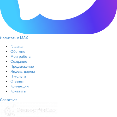
Написать в MAX
Главная
Обо мне
Мои работы
Создание
Продвижение
Яндекс директ
IT-услуги
Отзывы
Коллекция
Контакты
Связаться