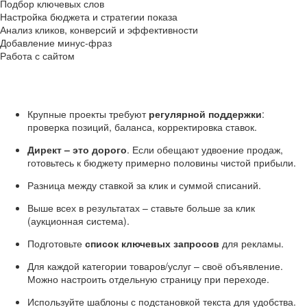
Подбор ключевых слов
Настройка бюджета и стратегии показа
Анализ кликов, конверсий и эффективности
Добавление минус-фраз
Работа с сайтом
Крупные проекты требуют
регулярной поддержки
:
проверка позиций, баланса, корректировка ставок.
Директ – это дорого
. Если обещают удвоение продаж,
готовьтесь к бюджету примерно половины чистой прибыли.
Разница между ставкой за клик и суммой списаний.
Выше всех в результатах – ставьте больше за клик
(аукционная система).
Подготовьте
список ключевых запросов
для рекламы.
Для каждой категории товаров/услуг – своё объявление.
Можно настроить отдельную страницу при переходе.
Используйте шаблоны с подстановкой текста для удобства.