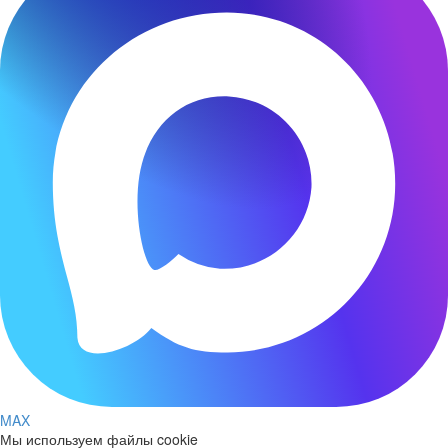
MAX
Мы используем файлы cookie