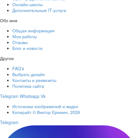
Онлайн-школы
Дополнительные IT-услуги
Обо мне
Общая информация
Мои работы
Отзывы
Блог и новости
Другое
FAQ’s
Выбрать дизайн
Контакты и реквизиты
Политика сайта
Telegram
Whatsapp
Vk
Источники изображений и видео
Копирайт © Виктор Еремин, 2026
Telegram