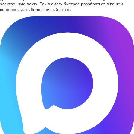
электронную почту. Так я смогу быстрее разобраться в вашем
вопросе и дать более точный ответ.