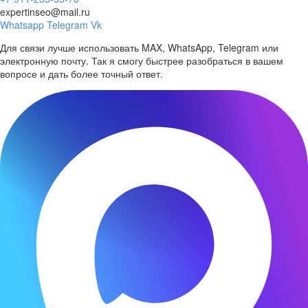
expertinseo@mail.ru
Whatsapp
Telegram
Vk
Для связи лучше использовать MAX, WhatsApp, Telegram или
электронную почту. Так я смогу быстрее разобраться в вашем
вопросе и дать более точный ответ.