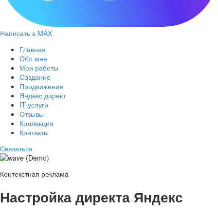
Написать в MAX
Главная
Обо мне
Мои работы
Создание
Продвижение
Яндекс директ
IT-услуги
Отзывы
Коллекция
Контакты
Связаться
Контекстная реклама
Настройка директа Яндекс