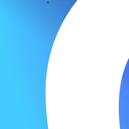
Контакты