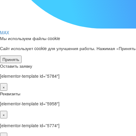
MAX
Мы используем файлы cookie
Сайт использует cookie для улучшения работы. Нажимая «Принять
Принять
Оставить заявку
[elementor-template id=”5784″]
×
Реквизиты
[elementor-template id=”5958″]
×
[elementor-template id=”5774″]