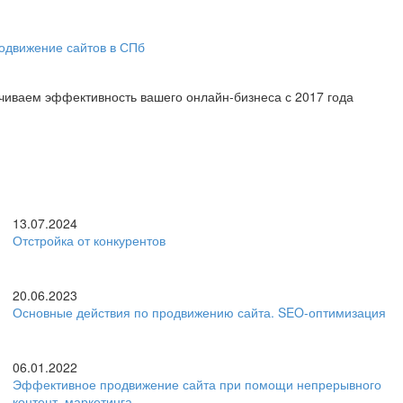
личиваем эффективность вашего онлайн-бизнеса с 2017 года
13.07.2024
Отстройка от конкурентов
20.06.2023
Основные действия по продвижению сайта. SEO-оптимизация
06.01.2022
Эффективное продвижение сайта при помощи непрерывного
контент–маркетинга