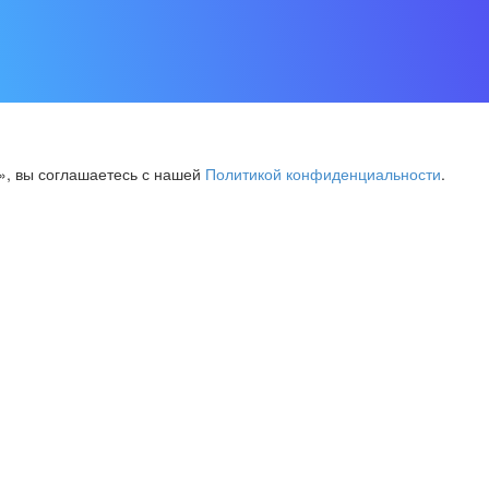
», вы соглашаетесь с нашей
Политикой конфиденциальности
.