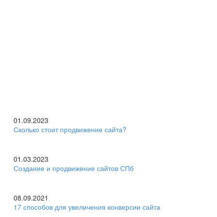
01.09.2023
Сколько стоит продвижение сайта?
01.03.2023
Создание и продвижение сайтов СПб
08.09.2021
17 способов для увеличения конверсии сайта