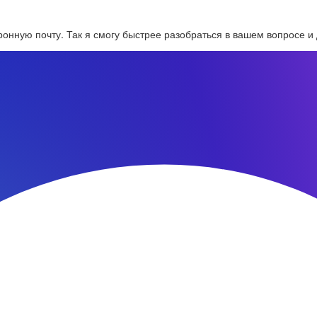
онную почту. Так я смогу быстрее разобраться в вашем вопросе и 