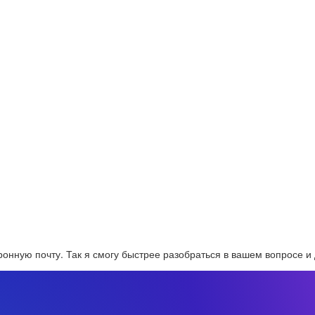
онную почту. Так я смогу быстрее разобраться в вашем вопросе и 