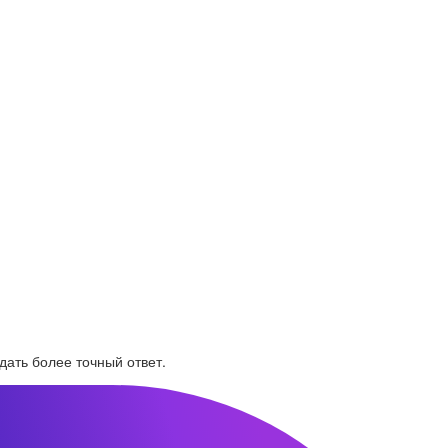
дать более точный ответ.