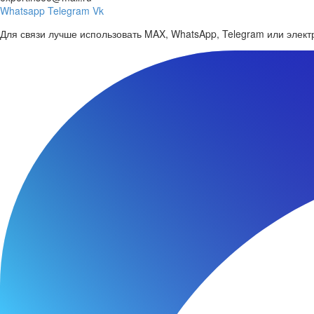
Whatsapp
Telegram
Vk
Для связи лучше использовать MAX, WhatsApp, Telegram или электр