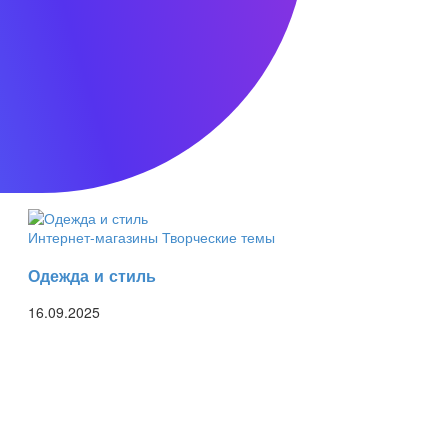
Творческие темы
Финансы
16.09.2025
Интернет-магазины
Творческие темы
Одежда и стиль
16.09.2025