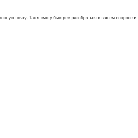
онную почту. Так я смогу быстрее разобраться в вашем вопросе и 