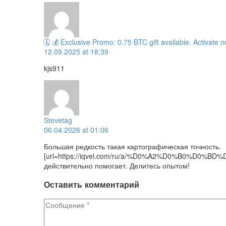
🗓 💰 Exclusive Promo: 0.75 BTC gift available. Activ
12.09.2025 at 18:39
kjs911
Stevetag
06.04.2026 at 01:06
Большая редкость такая картографическая точность.
[url=https://iqvel.com/ru/a/%D0%A2%D0%B0%D0
действительно помогает. Делитесь опытом!
Оставить
комментарий