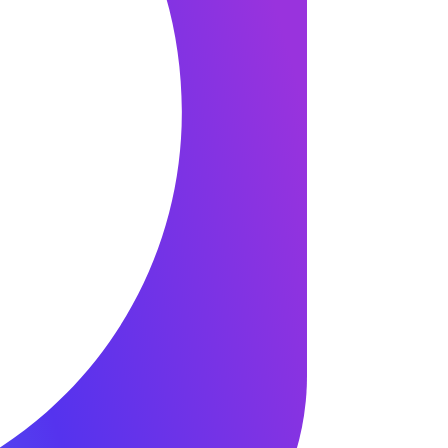
5 минут!