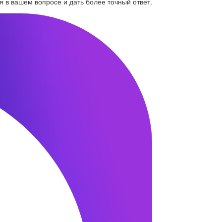
я в вашем вопросе и дать более точный ответ.