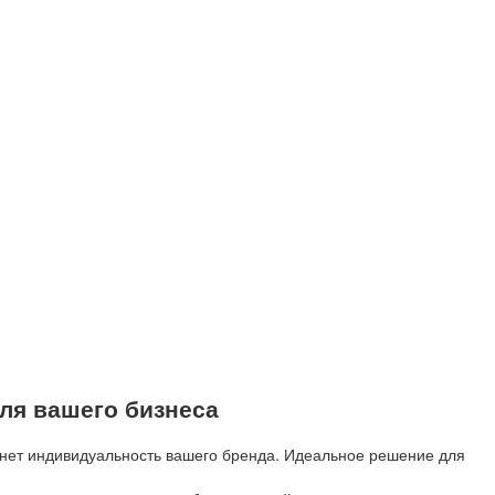
ля вашего бизнеса
кнет индивидуальность вашего бренда. Идеальное решение для