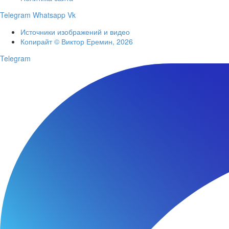
Telegram
Whatsapp
Vk
Источники изображений и видео
Копирайт © Виктор Еремин, 2026
Telegram