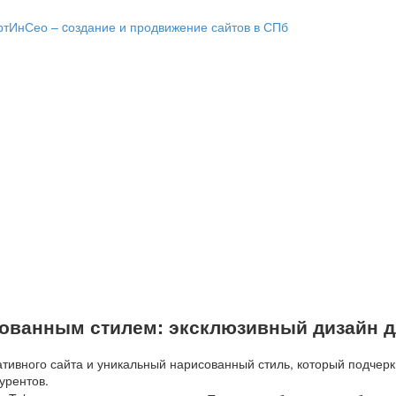
ованным стилем: эксклюзивный дизайн д
ативного сайта и уникальный нарисованный стиль, который подчер
урентов.