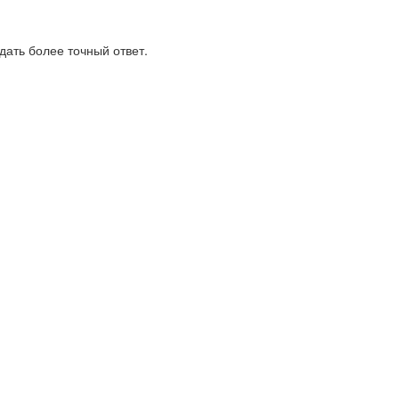
дать более точный ответ.